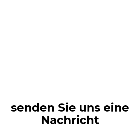
senden Sie uns eine
Nachricht