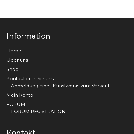
Information
Home
Über uns
Shop
Kontaktieren Sie uns
Anmeldung eines Kunstwerks zum Verkauf
Mein Konto
FORUM
FORUM REGISTRATION
Kontakt