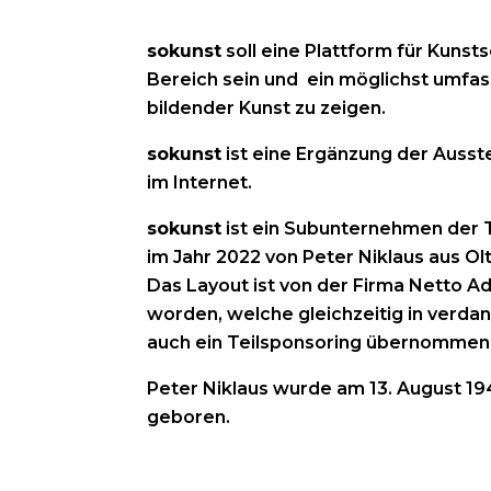
sokunst
soll eine Plattform für Kunst
Bereich sein und ein möglichst umf
bildender Kunst zu zeigen.
sokunst
ist eine Ergänzung der Ausst
im Internet.
sokunst
ist ein Subunternehmen der
im Jahr 2022 von Peter Niklaus aus Olt
Das Layout ist von der Firma Netto Adv
worden, welche gleichzeitig in verd
auch ein Teilsponsoring übernommen 
Peter Niklaus wurde am 13. August 19
geboren.