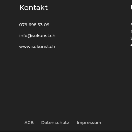
Kontakt
079 698 53 09
info@sokunst.ch
www.sokunst.ch
AGB
Datenschutz
Impressum