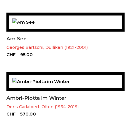
Am See
Georges Bärtschi, Dulliken (1921-2001)
CHF
95.00
Ambri-Piotta im Winter
Doris Cadalbert, Olten (1934-2019)
CHF
570.00