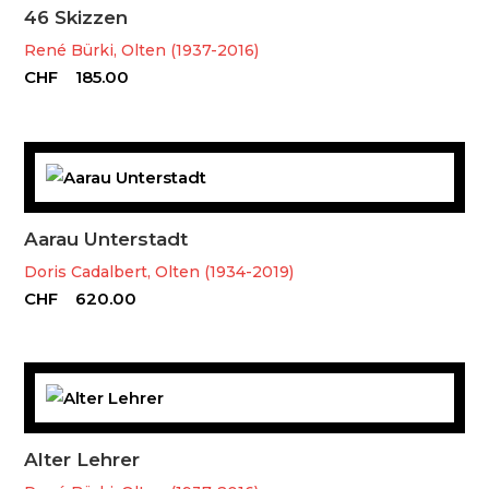
46 Skizzen
René Bürki, Olten (1937-2016)
CHF
185.00
Aarau Unterstadt
Doris Cadalbert, Olten (1934-2019)
CHF
620.00
Alter Lehrer