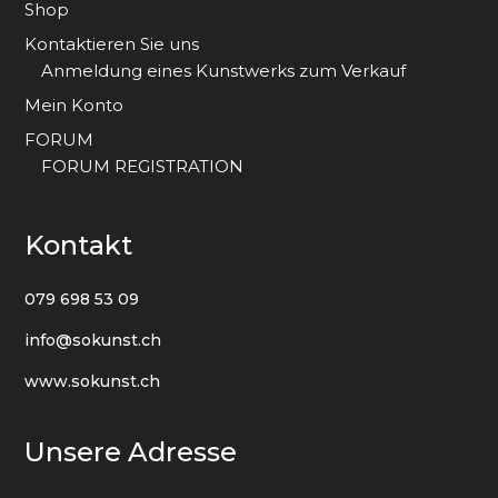
Shop
Kontaktieren Sie uns
Anmeldung eines Kunstwerks zum Verkauf
Mein Konto
FORUM
FORUM REGISTRATION
Kontakt
079 698 53 09
info@sokunst.ch
www.sokunst.ch
Unsere Adresse