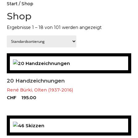
Start
/ Shop
Shop
Ergebnisse 1 – 18 von 101 werden angezeigt
20 Handzeichnungen
René Bürki, Olten (1937-2016)
CHF
195.00