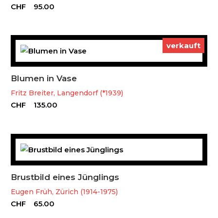
CHF
95.00
verkauft
Blumen in Vase
Fritz Breiter, Langendorf (*1939)
CHF
135.00
Brustbild eines Jünglings
Eugen Früh, Zürich (1914-1975)
CHF
65.00