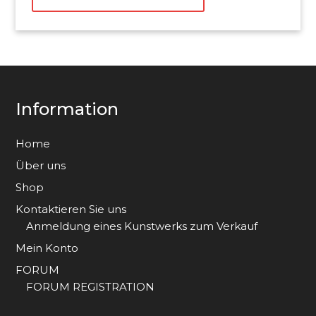
Information
Home
Über uns
Shop
Kontaktieren Sie uns
Anmeldung eines Kunstwerks zum Verkauf
Mein Konto
FORUM
FORUM REGISTRATION