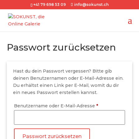
+41 79 698 53 09
info@sokunst.ch
Passwort zurücksetzen
Hast du dein Passwort vergessen? Bitte gib
deinen Benutzernamen oder E-Mail-Adresse ein.
Du erhältst einen Link per E-Mail, womit du dir
ein neues Passwort erstellen kannst.
Erforderlich
Benutzername oder E-Mail-Adresse
*
Passwort zurücksetzen