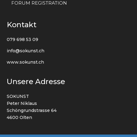
FORUM REGISTRATION
Kontakt
079 698 53 09
info@sokunst.ch
www.sokunst.ch
Unsere Adresse
SOKUNST
Peter Niklaus
Schöngrundstrasse 64
4600 Olten