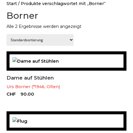
Start
/ Produkte verschlagwortet mit „Borner“
Borner
Alle 2 Ergebnisse werden angezeigt
Dame auf Stühlen
Urs Borner (*1946, Olten)
CHF
90.00