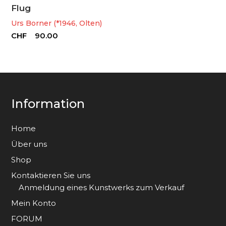
Flug
Urs Borner (*1946, Olten)
CHF
90.00
Information
Home
Über uns
Shop
Kontaktieren Sie uns
Anmeldung eines Kunstwerks zum Verkauf
Mein Konto
FORUM