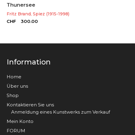
Thunersee
Fritz Brand, Spiez (1915-1998)
CHF
300.00
Information
Home
Über uns
Shop
Kontaktieren Sie uns
Anmeldung eines Kunstwerks zum Verkauf
Mein Konto
FORUM