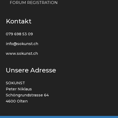
FORUM REGISTRATION
Kontakt
079 698 53 09
info@sokunst.ch
www.sokunst.ch
Unsere Adresse
SOKUNST
Peter Niklaus
Schöngrundstrasse 64
4600 Olten