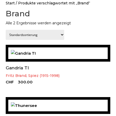
Start
/ Produkte verschlagwortet mit „Brand“
Brand
Alle 2 Ergebnisse werden angezeigt
Gandria TI
Fritz Brand, Spiez (1915-1998)
CHF
300.00