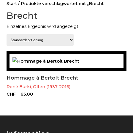
Start
/ Produkte verschlagwortet mit „Brecht“
Brecht
Einzelnes Ergebnis wird angezeigt
Hommage à Bertolt Brecht
René Bürki, Olten (1937-2016)
CHF
65.00