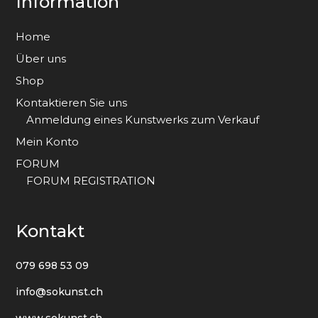
Information
Home
Über uns
Shop
Kontaktieren Sie uns
Anmeldung eines Kunstwerks zum Verkauf
Mein Konto
FORUM
FORUM REGISTRATION
Kontakt
079 698 53 09
info@sokunst.ch