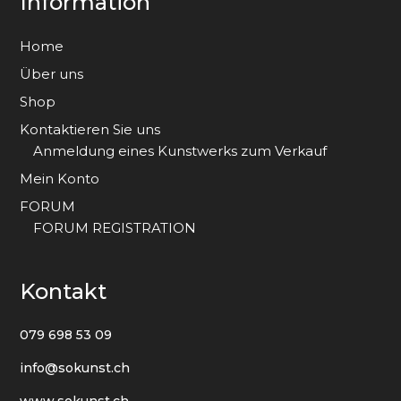
Information
Home
Über uns
Shop
Kontaktieren Sie uns
Anmeldung eines Kunstwerks zum Verkauf
Mein Konto
FORUM
FORUM REGISTRATION
Kontakt
079 698 53 09
info@sokunst.ch