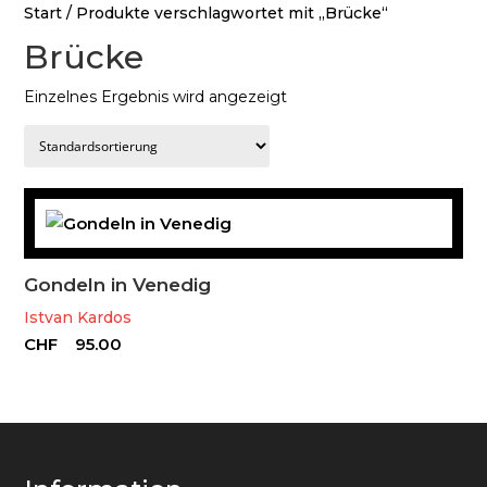
Start
/ Produkte verschlagwortet mit „Brücke“
Brücke
Einzelnes Ergebnis wird angezeigt
Gondeln in Venedig
Istvan Kardos
CHF
95.00