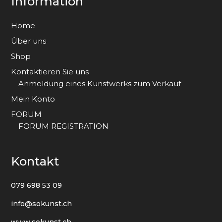
Information
Home
Über uns
Shop
Kontaktieren Sie uns
Anmeldung eines Kunstwerks zum Verkauf
Mein Konto
FORUM
FORUM REGISTRATION
Kontakt
079 698 53 09
info@sokunst.ch