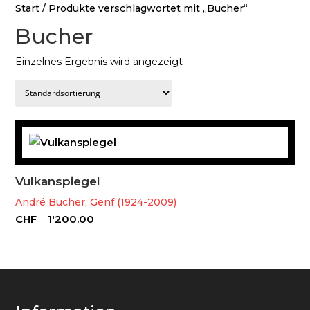
Start
/ Produkte verschlagwortet mit „Bucher“
Bucher
Einzelnes Ergebnis wird angezeigt
Vulkanspiegel
André Bucher, Genf (1924-2009)
CHF
1'200.00