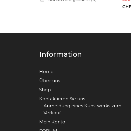
CH
Information
Home
Über uns
Shop
Kontaktieren Sie uns
Anmeldung eines Kunstwerks zum
Verkauf
Mein Konto
FORUM