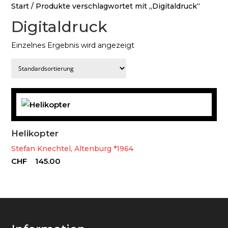
Start
/ Produkte verschlagwortet mit „Digitaldruck“
Digitaldruck
Einzelnes Ergebnis wird angezeigt
Helikopter
Stefan Knechtel, Altenburg *1964
CHF
145.00