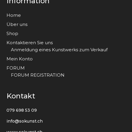
Information
Home
Über uns
Shop
Kontaktieren Sie uns
Anmeldung eines Kunstwerks zum Verkauf
Mein Konto
FORUM
FORUM REGISTRATION
Kontakt
079 698 53 09
info@sokunst.ch