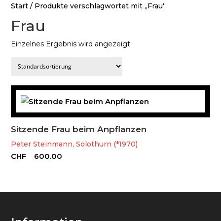
Start
/ Produkte verschlagwortet mit „Frau“
Frau
Einzelnes Ergebnis wird angezeigt
Sitzende Frau beim Anpflanzen
Peter Steinmann, Solothurn (*1970)
CHF
600.00