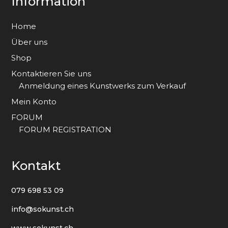
Information
Home
Über uns
Shop
Kontaktieren Sie uns
Anmeldung eines Kunstwerks zum Verkauf
Mein Konto
FORUM
FORUM REGISTRATION
Kontakt
079 698 53 09
info@sokunst.ch