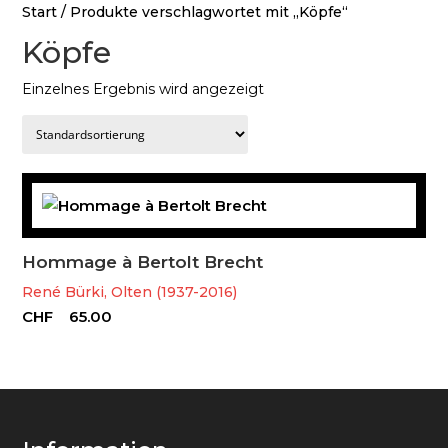
Start
/ Produkte verschlagwortet mit „Köpfe“
Köpfe
Einzelnes Ergebnis wird angezeigt
Hommage à Bertolt Brecht
René Bürki, Olten (1937-2016)
CHF
65.00