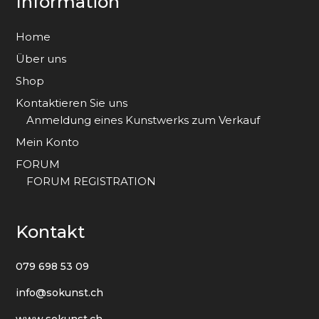
Information
Home
Über uns
Shop
Kontaktieren Sie uns
Anmeldung eines Kunstwerks zum Verkauf
Mein Konto
FORUM
FORUM REGISTRATION
Kontakt
079 698 53 09
info@sokunst.ch