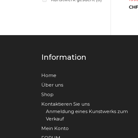
CH
Information
Home
Über uns
Shop
Kontaktieren Sie uns
Anmeldung eines Kunstwerks zum
Verkauf
Mein Konto
FORUM