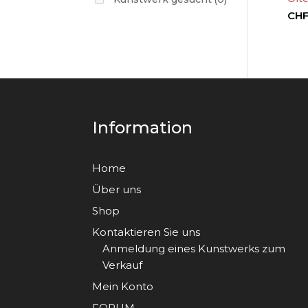
CH
Information
Home
Über uns
Shop
Kontaktieren Sie uns
Anmeldung eines Kunstwerks zum
Verkauf
Mein Konto
FORUM