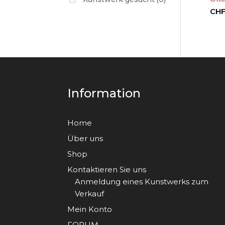
CH
Information
Home
Über uns
Shop
Kontaktieren Sie uns
Anmeldung eines Kunstwerks zum
Verkauf
Mein Konto
FORUM