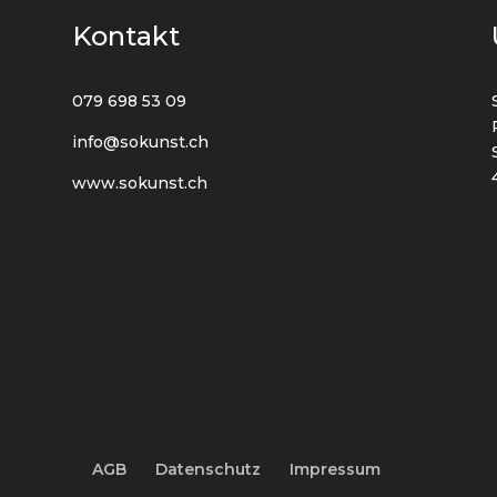
Kontakt
079 698 53 09
info@sokunst.ch
www.sokunst.ch
AGB
Datenschutz
Impressum