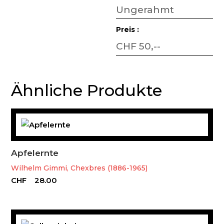
Ungerahmt
Preis :
CHF 50,--
Ähnliche Produkte
Apfelernte
Wilhelm Gimmi, Chexbres (1886-1965)
CHF
28.00