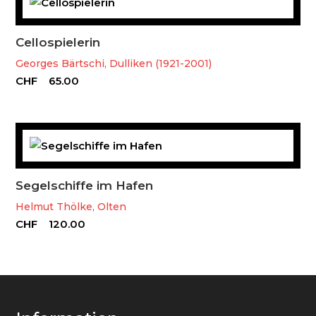
Cellospielerin
Georges Bärtschi, Dulliken (1921-2001)
CHF
65.00
Segelschiffe im Hafen
Helmut Thölke, Olten
CHF
120.00