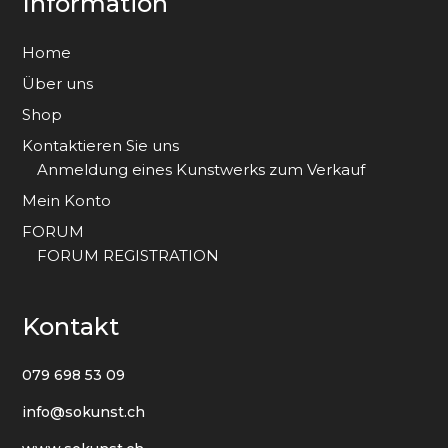
Information
Home
Über uns
Shop
Kontaktieren Sie uns
Anmeldung eines Kunstwerks zum Verkauf
Mein Konto
FORUM
FORUM REGISTRATION
Kontakt
079 698 53 09
info@sokunst.ch