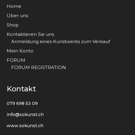
Home
Über uns
Shop
Kontaktieren Sie uns
Anmeldung eines Kunstwerks zum Verkauf
Mein Konto
FORUM
FORUM REGISTRATION
Kontakt
079 698 53 09
info@sokunst.ch
www.sokunst.ch