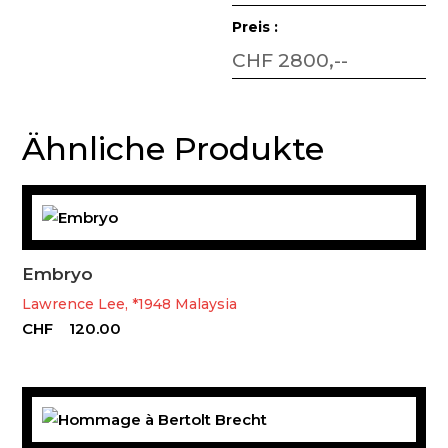
Preis :
CHF 2800,--
Ähnliche Produkte
Embryo
Lawrence Lee, *1948 Malaysia
CHF
120.00