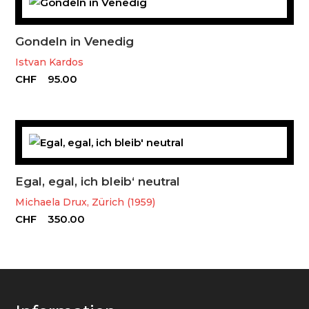
Gondeln in Venedig
Istvan Kardos
CHF
95.00
Egal, egal, ich bleib‘ neutral
Michaela Drux, Zürich (1959)
CHF
350.00