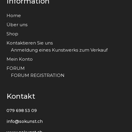
Information
Home
Über uns
Shop
Kontaktieren Sie uns
Anmeldung eines Kunstwerks zum Verkauf
Mein Konto
FORUM
FORUM REGISTRATION
Kontakt
079 698 53 09
info@sokunst.ch