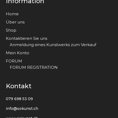
Information
Home
Über uns
Shop
Kontaktieren Sie uns
Anmeldung eines Kunstwerks zum Verkauf
Mein Konto
FORUM
FORUM REGISTRATION
Kontakt
079 698 53 09
info@sokunst.ch