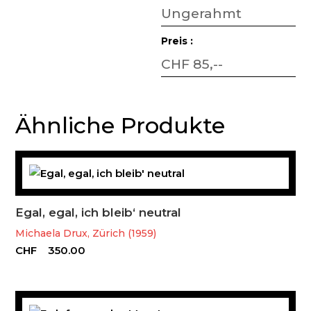
Ungerahmt
Preis :
CHF 85,--
Ähnliche Produkte
Egal, egal, ich bleib‘ neutral
Michaela Drux, Zürich (1959)
CHF
350.00