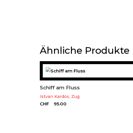
Ähnliche Produkte
Schiff am Fluss
Istvan Kardos, Zug
CHF
95.00