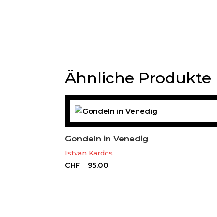
Ähnliche Produkte
Gondeln in Venedig
Istvan Kardos
CHF
95.00