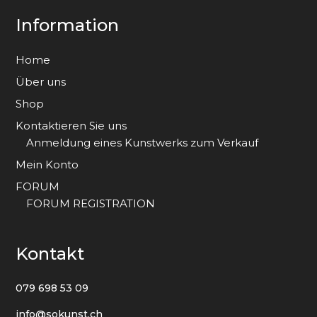
Information
Home
Über uns
Shop
Kontaktieren Sie uns
Anmeldung eines Kunstwerks zum Verkauf
Mein Konto
FORUM
FORUM REGISTRATION
Kontakt
079 698 53 09
info@sokunst.ch