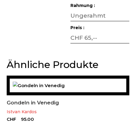
Rahmung :
Ungerahmt
Preis :
CHF 65,--
Ähnliche Produkte
Gondeln in Venedig
Istvan Kardos
CHF
95.00