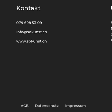
Kontakt
079 698 53 09
info@sokunst.ch
www.sokunst.ch
AGB
Datenschutz
Impressum