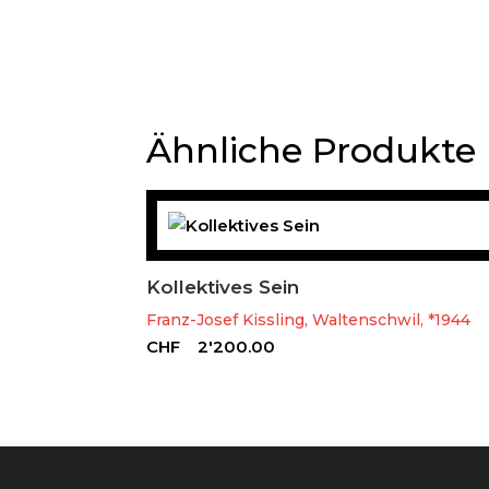
Ähnliche Produkte
Kollektives Sein
Franz-Josef Kissling, Waltenschwil, *1944
CHF
2'200.00