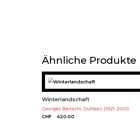
Ähnliche Produkte
Winterlandschaft
Georges Bärtschi, Dulliken (1921-2001)
CHF
420.00