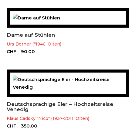
Dame auf Stühlen
Urs Borner (*1946, Olten)
CHF
90.00
Deutschsprachige Eier – Hochzeitsreise
Venedig
Klaus Cadsky "Nico" (1937-2011, Olten)
CHF
350.00