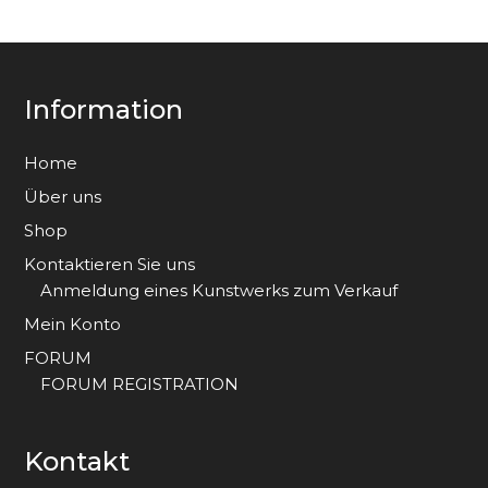
Information
Home
Über uns
Shop
Kontaktieren Sie uns
Anmeldung eines Kunstwerks zum Verkauf
Mein Konto
FORUM
FORUM REGISTRATION
Kontakt