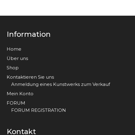
Information
Home
Über uns
Shop
Kontaktieren Sie uns
Anmeldung eines Kunstwerks zum Verkauf
Mein Konto
FORUM
FORUM REGISTRATION
Kontakt