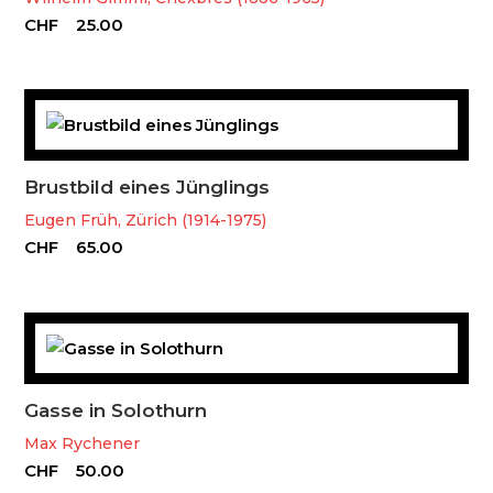
CHF
25.00
Brustbild eines Jünglings
Eugen Früh, Zürich (1914-1975)
CHF
65.00
Gasse in Solothurn
Max Rychener
CHF
50.00